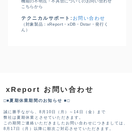
機能の不明点・不具合についてのお問い合わせ
こちらから
テクニカルサポート:
お問い合わせ
（対象製品：xReport・xDB・Dstar・発行く
ん）
xReport お問い合わせ
□■夏期休業期間のお知らせ ■□
誠に勝手ながら、8月10日（月）～14日（金）まで
弊社は夏期休業とさせていただきます。
この期間ご連絡いただきましたお問い合わせにつきましては、
8月17日（月）以降に順次ご対応させていただきます。