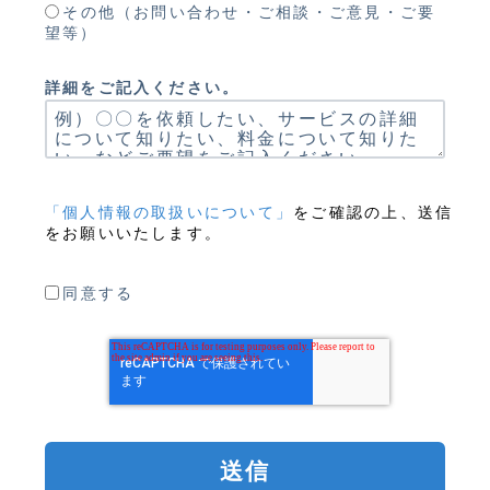
その他（お問い合わせ・ご相談・ご意見・ご要
望等）
詳細をご記入ください。
「個人情報の取扱いについて」
をご確認の上、送信
をお願いいたします。
同意する