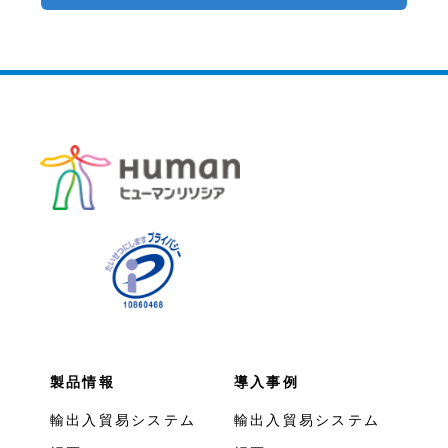
製品情報
導入事例
輸出入貿易システム
輸出入貿易システム