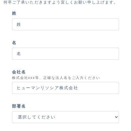
何卒ご了承いただきますよう宜しくお願い申し上げます。
姓
名
会社名
株式会社xxx等、正確な法人名をご入力ください
部署名