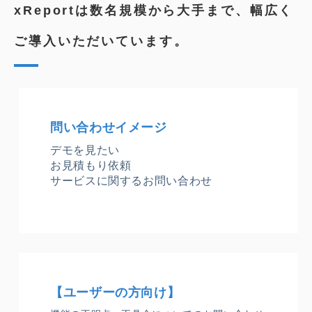
xReportは数名規模から大手まで、幅広く
ご導入いただいています。
問い合わせイメージ
デモを見たい
お見積もり依頼
サービスに関するお問い合わせ
【ユーザーの方向け】