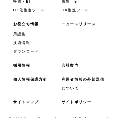
帳票・BI
帳票・BI
DX化推進ツール
DX推進ツール
お役立ち情報
ニュースリリース
用語集
技術情報
ダウンロード
採用情報
会社案内
個人情報保護方針
利用者情報の外部送信
について
サイトマップ
サイトポリシー