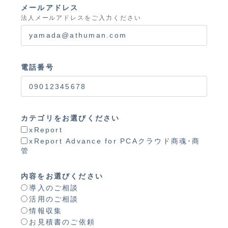
メールアドレス
法人メールアドレスをご入力ください
電話番号
カテゴリをお選びください
xReport
xReport Advance for PCAクラウド商魂･商
管
内容をお選びください
導入のご相談
活用のご相談
情報収集
お見積書のご依頼